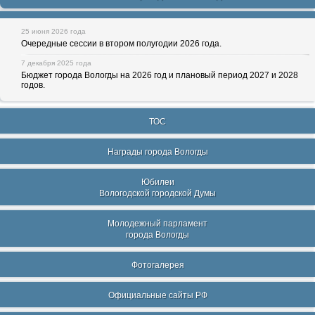
25 июня 2026 года
Очередные сессии в втором полугодии 2026 года.
7 декабря 2025 года
Бюджет города Вологды на 2026 год и плановый период 2027 и 2028
годов.
ТОС
Награды города Вологды
Юбилеи
Вологодской городской Думы
Молодежный парламент
города Вологды
Фотогалерея
Официальные сайты РФ