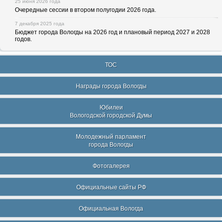
25 июня 2026 года
Очередные сессии в втором полугодии 2026 года.
7 декабря 2025 года
Бюджет города Вологды на 2026 год и плановый период 2027 и 2028
годов.
ТОС
Награды города Вологды
Юбилеи
Вологодской городской Думы
Молодежный парламент
города Вологды
Фотогалерея
Официальные сайты РФ
Официальная Вологда