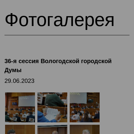
Фотогалерея
36-я сессия Вологодской городской
Думы
29.06.2023