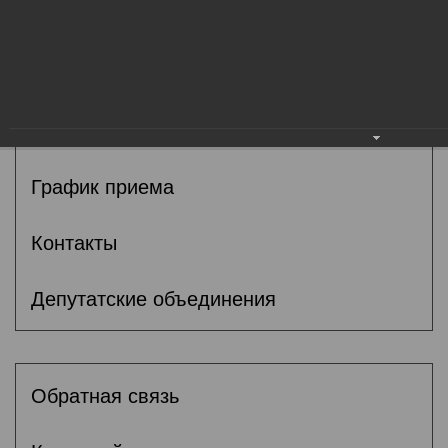
Общие сведения
Депутаты
Комитеты
График приема
Контакты
Депутатские объединения
Обратная связь