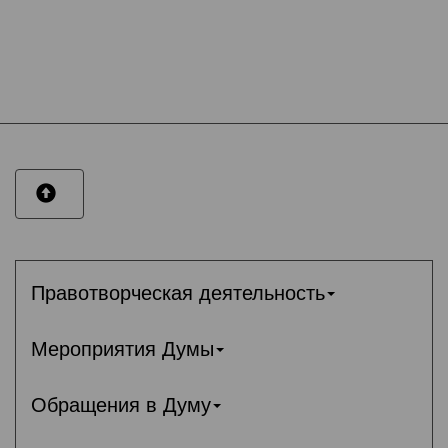
Правотворческая деятельность
Мероприятия Думы
Обращения в Думу