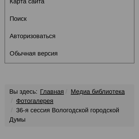
Карта сайта
Поиск
Авторизоваться
Обычная версия
Вы здесь:
Главная
Медиа библиотека
Фотогалерея
36-я сессия Вологодской городской
Думы