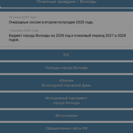
Почетные граждане г. Вологды
25 июня 2026 года
Очередные сессии в втором полугодии 2026 года.
7 декабря 2025 года
Бюджет города Вологды на 2026 год и плановый период 2027 и 2028
годов.
ТОС
Награды города Вологды
Юбилеи
Вологодской городской Думы
Молодежный парламент
города Вологды
Фотогалерея
Официальные сайты РФ