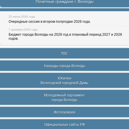
Почетные граждане г. Вологды
25 июня 2026 года
Очередные сессии в втором полугодии 2026 года.
7 декабря 2025 года
Бюджет города Вологды на 2026 год и плановый период 2027 и 2028
годов.
ТОС
Награды города Вологды
Юбилеи
Вологодской городской Думы
Молодежный парламент
города Вологды
Фотогалерея
Официальные сайты РФ