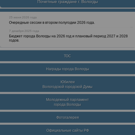
Почетные граждане г. Вологды
25 июня 2026 года
Очередные сессии в втором полугодии 2026 года.
7 декабря 2025 года
Бюджет города Вологды на 2026 год и плановый период 2027 и 2028
годов.
ТОС
Награды города Вологды
Юбилеи
Вологодской городской Думы
Молодежный парламент
города Вологды
Фотогалерея
Официальные сайты РФ