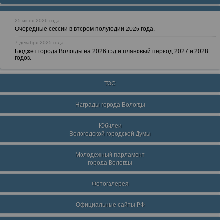
25 июня 2026 года
Очередные сессии в втором полугодии 2026 года.
7 декабря 2025 года
Бюджет города Вологды на 2026 год и плановый период 2027 и 2028
годов.
ТОС
Награды города Вологды
Юбилеи
Вологодской городской Думы
Молодежный парламент
города Вологды
Фотогалерея
Официальные сайты РФ