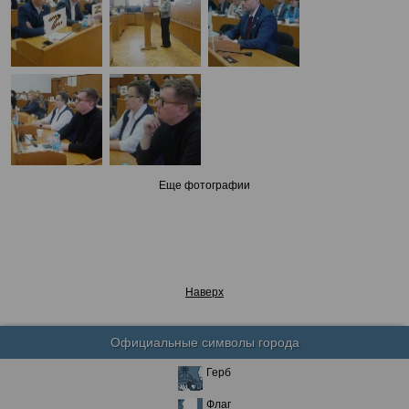
Еще фотографии
Наверх
Официальные символы города
Герб
Флаг