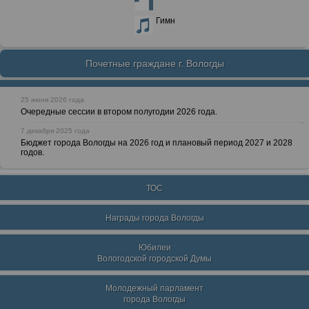
Гимн
Почетные граждане г. Вологды
25 июня 2026 года
Очередные сессии в втором полугодии 2026 года.
7 декабря 2025 года
Бюджет города Вологды на 2026 год и плановый период 2027 и 2028
годов.
ТОС
Награды города Вологды
Юбилеи
Вологодской городской Думы
Молодежный парламент
города Вологды