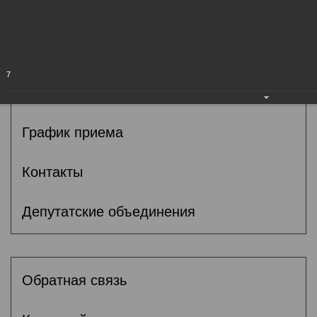
Общие сведения
Депутаты
7
Комитеты
График приема
Контакты
Депутатские объединения
Обратная связь