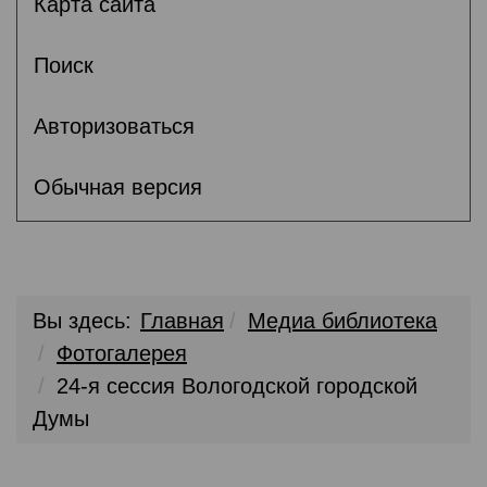
Карта сайта
Поиск
Авторизоваться
Обычная версия
Вы здесь:
Главная
Медиа библиотека
Фотогалерея
24-я сессия Вологодской городской
Думы