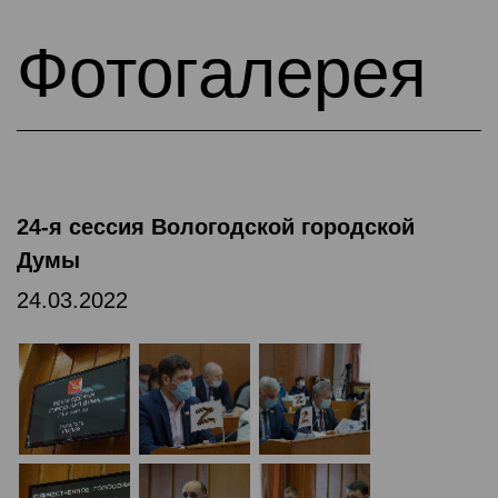
Фотогалерея
24-я сессия Вологодской городской
Думы
24.03.2022