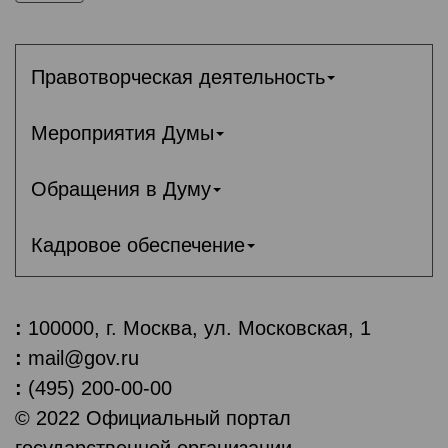
Правотворческая деятельность
Мероприятия Думы
Обращения в Думу
Кадровое обеспечение
:
100000, г. Москва, ул. Московская, 1
:
mail@gov.ru
:
(495) 200-00-00
© 2022 Официальный портал