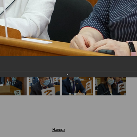
Наверх