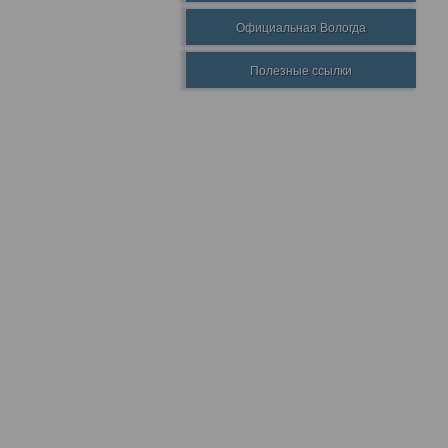
Официальная Вологда
Полезные ссылки