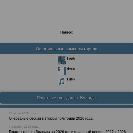
Наверх
Официальные символы города
Герб
Флаг
Гимн
Почетные граждане г. Вологды
25 июня 2026 года
Очередные сессии в втором полугодии 2026 года.
7 декабря 2025 года
Бюджет города Вологды на 2026 год и плановый период 2027 и 2028