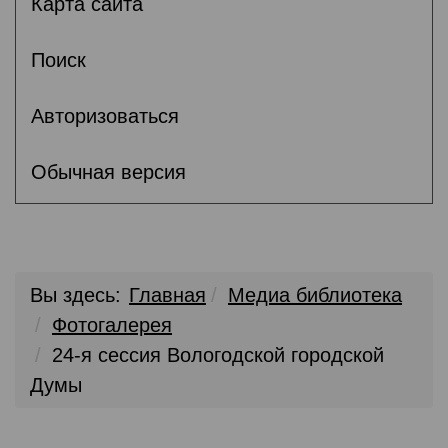
Карта сайта
Поиск
Авторизоваться
Обычная версия
Вы здесь:
Главная
Медиа библиотека
Фотогалерея
24-я сессия Вологодской городской
Думы