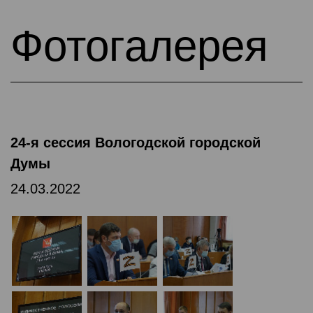
Фотогалерея
24-я сессия Вологодской городской
Думы
24.03.2022