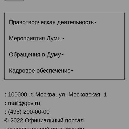
Правотворческая деятельность
Мероприятия Думы
Обращения в Думу
Кадровое обеспечение
:
100000, г. Москва, ул. Московская, 1
:
mail@gov.ru
:
(495) 200-00-00
© 2022 Официальный портал