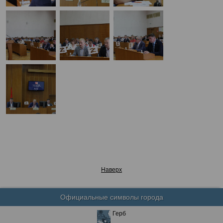
Наверх
Официальные символы города
Герб