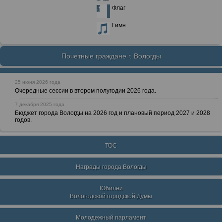
Флаг
Гимн
Почетные граждане г. Вологды
25 июня 2026 года
Очередные сессии в втором полугодии 2026 года.
7 декабря 2025 года
Бюджет города Вологды на 2026 год и плановый период 2027 и 2028
годов.
ТОС
Награды города Вологды
Юбилеи
Вологодской городской Думы
Молодежный парламент