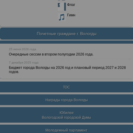
Флаг
Гимн
Почетные граждане г. Вологды
25 июня 2026 года
Очередные сессии в втором полугодии 2026 года.
7 декабря 2025 года
Бюджет города Вологды на 2026 год и плановый период 2027 и 2028
годов.
ТОС
Награды города Вологды
Юбилеи
Вологодской городской Думы
Молодежный парламент