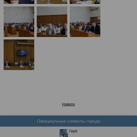
Наверх
Официальные символы города
Герб