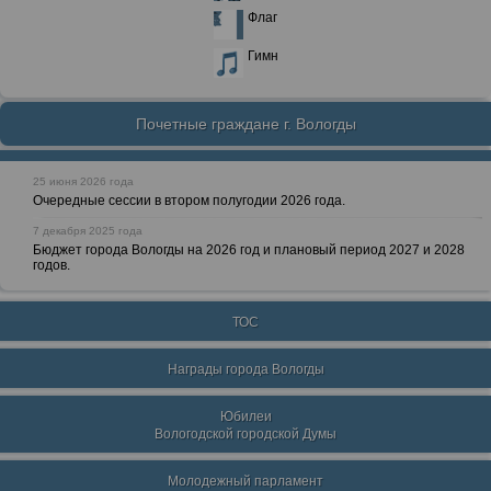
Флаг
Гимн
Почетные граждане г. Вологды
25 июня 2026 года
Очередные сессии в втором полугодии 2026 года.
7 декабря 2025 года
Бюджет города Вологды на 2026 год и плановый период 2027 и 2028
годов.
ТОС
Награды города Вологды
Юбилеи
Вологодской городской Думы
Молодежный парламент