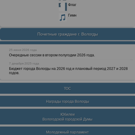
Флаг
Гимн
Почетные граждане г. Вологды
25 июня 2026 года
Очередные сессии в втором полугодии 2026 года.
7 декабря 2025 года
Бюджет города Вологды на 2026 год и плановый период 2027 и 2028
годов.
ТОС
Награды города Вологды
Юбилеи
Вологодской городской Думы
Молодежный парламент