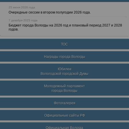
25 июня 2026 года
Очередные сессии в втором полугодии 2026 года.
7 декабря 2025 года
Бюджет города Вологды на 2026 год и плановый период 2027 и 2028
годов.
ТОС
Награды города Вологды
Юбилеи
Вологодской городской Думы
Молодежный парламент
города Вологды
Фотогалерея
Официальные сайты РФ
Официальная Вологда