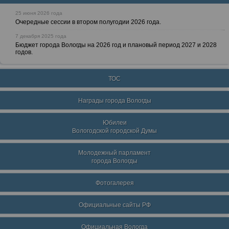
25 июня 2026 года
Очередные сессии в втором полугодии 2026 года.
7 декабря 2025 года
Бюджет города Вологды на 2026 год и плановый период 2027 и 2028
годов.
ТОС
Награды города Вологды
Юбилеи
Вологодской городской Думы
Молодежный парламент
города Вологды
Фотогалерея
Официальные сайты РФ
Официальная Вологда