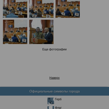
Еще фотографии
Наверх
Официальные символы города
Герб
Флаг