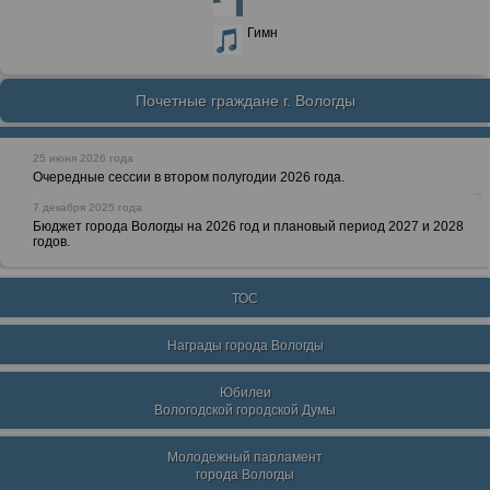
Гимн
Почетные граждане г. Вологды
25 июня 2026 года
Очередные сессии в втором полугодии 2026 года.
7 декабря 2025 года
Бюджет города Вологды на 2026 год и плановый период 2027 и 2028
годов.
ТОС
Награды города Вологды
Юбилеи
Вологодской городской Думы
Молодежный парламент
города Вологды