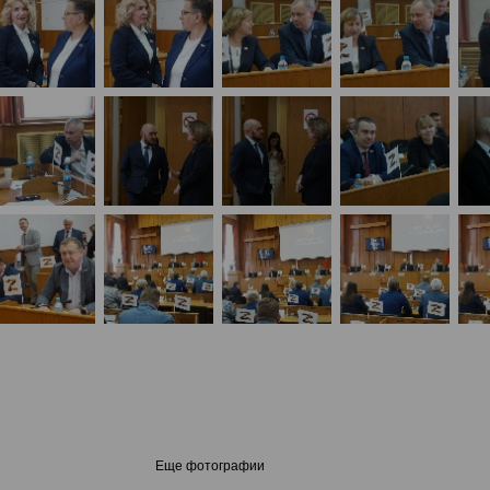
Еще фотографии