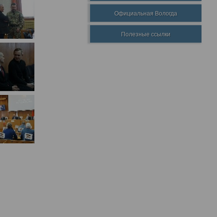
Официальная Вологда
Полезные ссылки