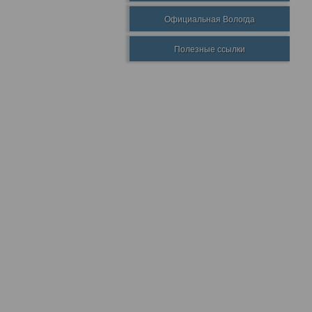
Официальная Вологда
Полезные ссылки