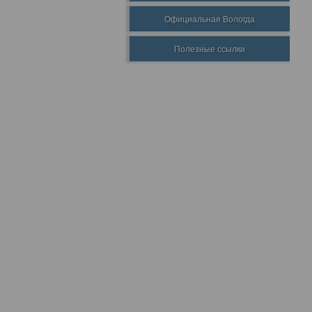
Официальная Вологда
Полезные ссылки