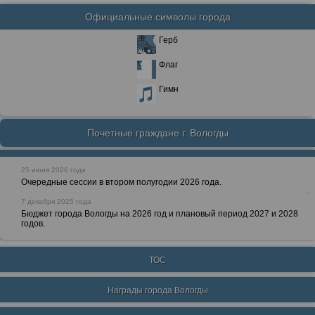
Официальные символы города
Герб
Флаг
Гимн
Почетные граждане г. Вологды
25 июня 2026 года
Очередные сессии в втором полугодии 2026 года.
7 декабря 2025 года
Бюджет города Вологды на 2026 год и плановый период 2027 и 2028
годов.
ТОС
Награды города Вологды