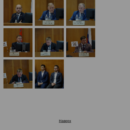
Наверх