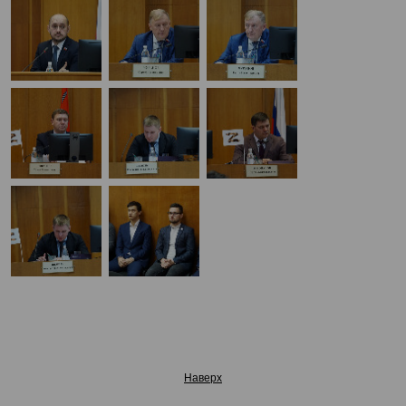
Наверх