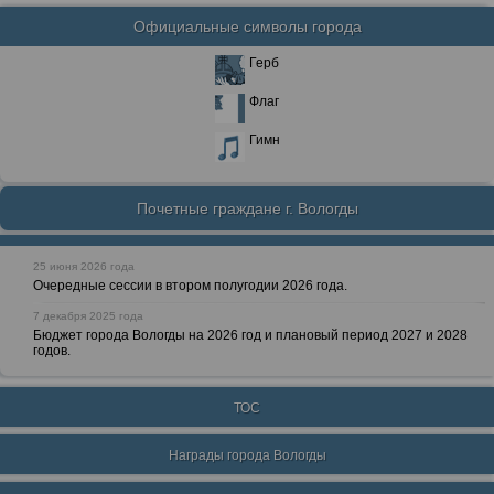
Официальные символы города
Герб
Флаг
Гимн
Почетные граждане г. Вологды
25 июня 2026 года
Очередные сессии в втором полугодии 2026 года.
7 декабря 2025 года
Бюджет города Вологды на 2026 год и плановый период 2027 и 2028
годов.
ТОС
Награды города Вологды