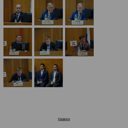
Наверх