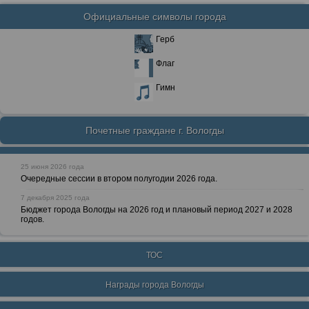
Официальные символы города
Герб
Флаг
Гимн
Почетные граждане г. Вологды
25 июня 2026 года
Очередные сессии в втором полугодии 2026 года.
7 декабря 2025 года
Бюджет города Вологды на 2026 год и плановый период 2027 и 2028
годов.
ТОС
Награды города Вологды