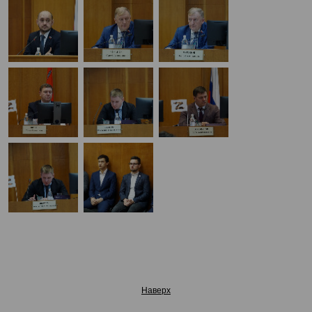
Наверх