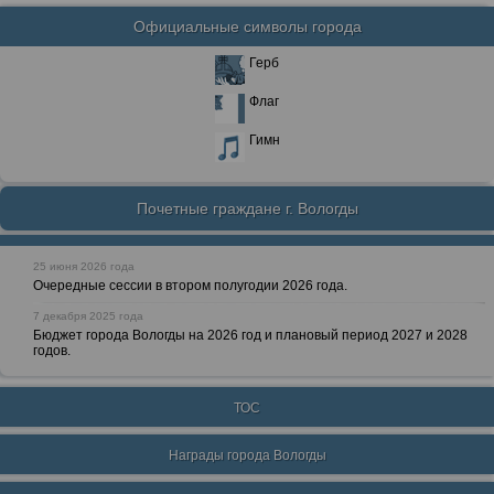
Официальные символы города
Герб
Флаг
Гимн
Почетные граждане г. Вологды
25 июня 2026 года
Очередные сессии в втором полугодии 2026 года.
7 декабря 2025 года
Бюджет города Вологды на 2026 год и плановый период 2027 и 2028
годов.
ТОС
Награды города Вологды