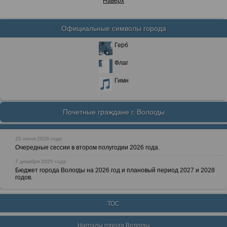
Наверх
Официальные символы города
Герб
Флаг
Гимн
Почетные граждане г. Вологды
25 июня 2026 года
Очередные сессии в втором полугодии 2026 года.
7 декабря 2025 года
Бюджет города Вологды на 2026 год и плановый период 2027 и 2028
годов.
ТОС
Награды города Вологды