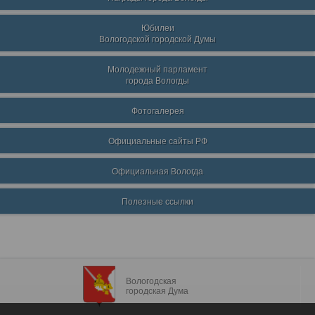
Юбилеи
Вологодской городской Думы
Молодежный парламент
города Вологды
Фотогалерея
Официальные сайты РФ
Официальная Вологда
Полезные ссылки
Вологодская
городская Дума