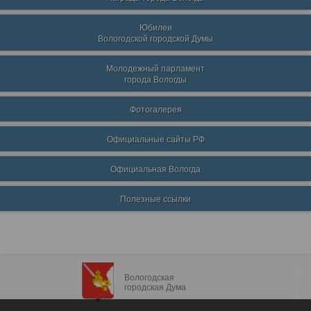
Юбилеи
Вологодской городской Думы
Молодежный парламент
города Вологды
Фотогалерея
Официальные сайты РФ
Официальная Вологда
Полезные ссылки
Вологодская
городская Дума