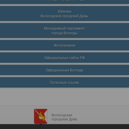
Юбилеи
Вологодской городской Думы
Молодежный парламент
города Вологды
Фотогалерея
Официальные сайты РФ
Официальная Вологда
Полезные ссылки
Вологодская
городская Дума