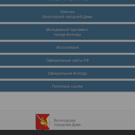
Юбилеи
Вологодской городской Думы
Молодежный парламент
города Вологды
Фотогалерея
Официальные сайты РФ
Официальная Вологда
Полезные ссылки
Вологодская
городская Дума