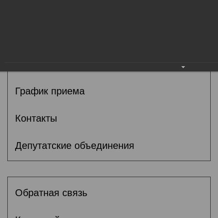
Общие сведения
Депутаты
Комитеты
График приема
Контакты
Депутатские объединения
Обратная связь