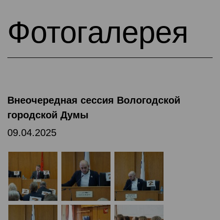
Фотогалерея
Внеочередная сессия Вологодской
городской Думы
09.04.2025