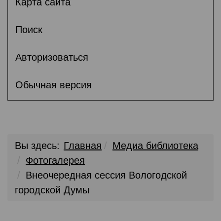
Карта сайта
Поиск
Авторизоваться
Обычная версия
Вы здесь:
Главная
Медиа библиотека
Фотогалерея
Внеочередная сессия Вологодской
городской Думы