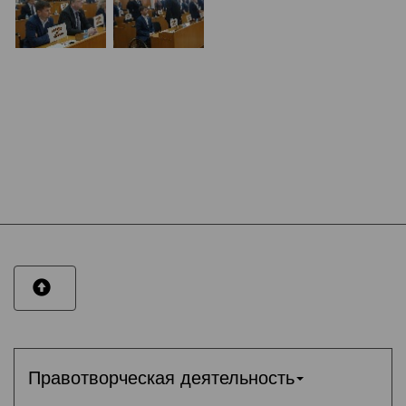
Правотворческая деятельность