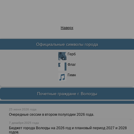
Наверх
Официальные символы города
Герб
Флаг
Гимн
Почетные граждане г. Вологды
25 июня 2026 года
Очередные сессии в втором полугодии 2026 года.
7 декабря 2025 года
Бюджет города Вологды на 2026 год и плановый период 2027 и 2028
годов.