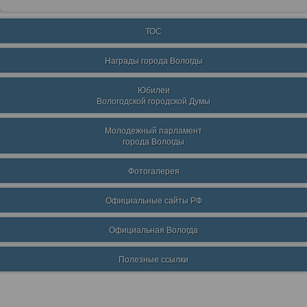
ТОС
Награды города Вологды
Юбилеи
Вологодской городской Думы
Молодежный парламент
города Вологды
Фотогалерея
Официальные сайты РФ
Официальная Вологда
Полезные ссылки