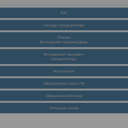
ТОС
Награды города Вологды
Юбилеи
Вологодской городской Думы
Молодежный парламент
города Вологды
Фотогалерея
Официальные сайты РФ
Официальная Вологда
Полезные ссылки