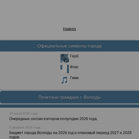
Наверх
Официальные символы города
Герб
Флаг
Гимн
Почетные граждане г. Вологды
25 июня 2026 года
Очередные сессии в втором полугодии 2026 года.
7 декабря 2025 года
Бюджет города Вологды на 2026 год и плановый период 2027 и 2028
годов.