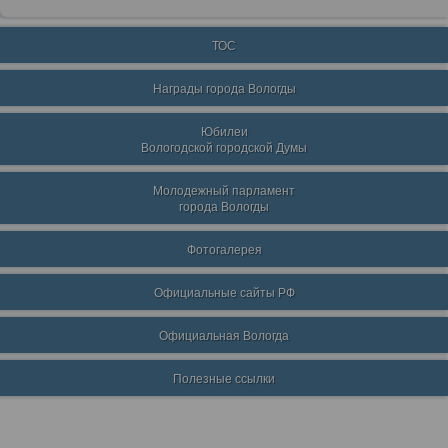
ТОС
Награды города Вологды
Юбилеи
Вологодской городской Думы
Молодежный парламент
города Вологды
Фотогалерея
Официальные сайты РФ
Официальная Вологда
Полезные ссылки