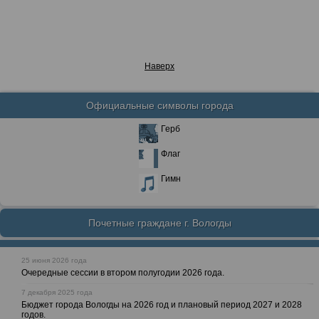
Наверх
Официальные символы города
Герб
Флаг
Гимн
Почетные граждане г. Вологды
25 июня 2026 года
Очередные сессии в втором полугодии 2026 года.
7 декабря 2025 года
Бюджет города Вологды на 2026 год и плановый период 2027 и 2028
годов.