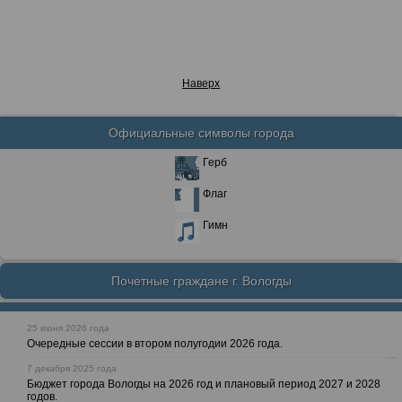
Наверх
Официальные символы города
Герб
Флаг
Гимн
Почетные граждане г. Вологды
25 июня 2026 года
Очередные сессии в втором полугодии 2026 года.
7 декабря 2025 года
Бюджет города Вологды на 2026 год и плановый период 2027 и 2028
годов.