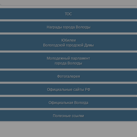
ТОС
Награды города Вологды
Юбилеи
Вологодской городской Думы
Молодежный парламент
города Вологды
Фотогалерея
Официальные сайты РФ
Официальная Вологда
Полезные ссылки