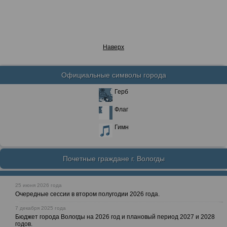
Наверх
Официальные символы города
Герб
Флаг
Гимн
Почетные граждане г. Вологды
25 июня 2026 года
Очередные сессии в втором полугодии 2026 года.
7 декабря 2025 года
Бюджет города Вологды на 2026 год и плановый период 2027 и 2028
годов.