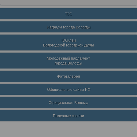
ТОС
Награды города Вологды
Юбилеи
Вологодской городской Думы
Молодежный парламент
города Вологды
Фотогалерея
Официальные сайты РФ
Официальная Вологда
Полезные ссылки