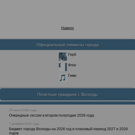
Наверх
Официальные символы города
Герб
Флаг
Гимн
Почетные граждане г. Вологды
25 июня 2026 года
Очередные сессии в втором полугодии 2026 года.
7 декабря 2025 года
Бюджет города Вологды на 2026 год и плановый период 2027 и 2028
годов.