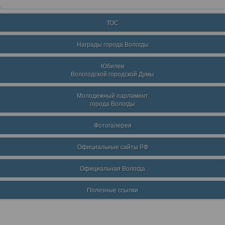
ТОС
Награды города Вологды
Юбилеи
Вологодской городской Думы
Молодежный парламент
города Вологды
Фотогалерея
Официальные сайты РФ
Официальная Вологда
Полезные ссылки