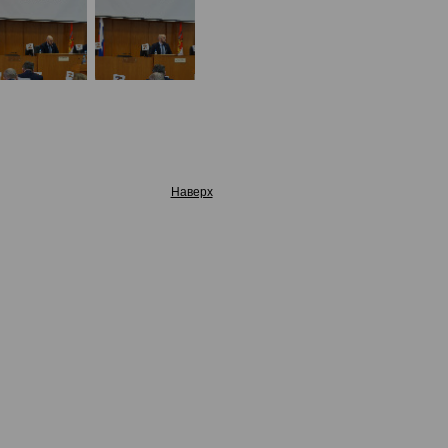
Наверх