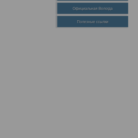
Официальная Вологда
Полезные ссылки