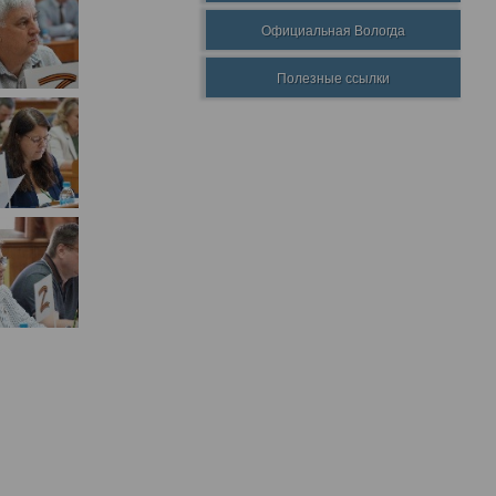
Официальная Вологда
Полезные ссылки