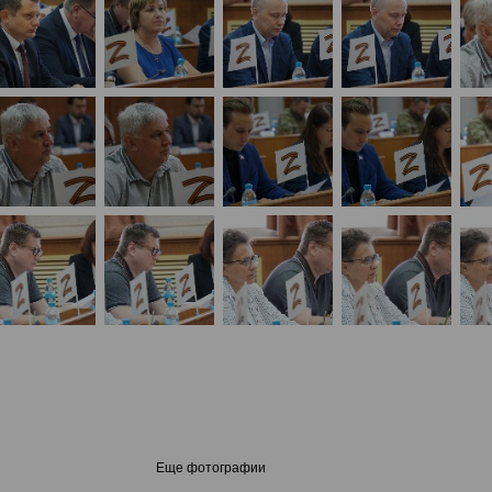
Еще фотографии