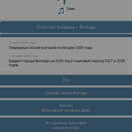
Гимн
Почетные граждане г. Вологды
25 июня 2026 года
Очередные сессии в втором полугодии 2026 года.
7 декабря 2025 года
Бюджет города Вологды на 2026 год и плановый период 2027 и 2028
годов.
ТОС
Награды города Вологды
Юбилеи
Вологодской городской Думы
Молодежный парламент
города Вологды