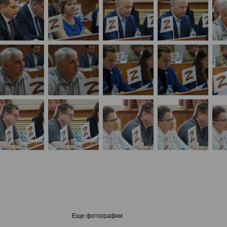
Еще фотографии