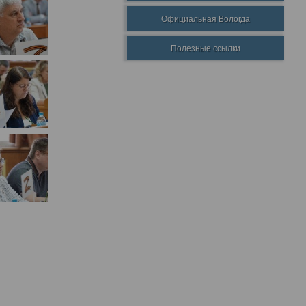
Официальная Вологда
Полезные ссылки