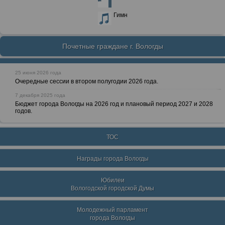
Гимн
Почетные граждане г. Вологды
25 июня 2026 года
Очередные сессии в втором полугодии 2026 года.
7 декабря 2025 года
Бюджет города Вологды на 2026 год и плановый период 2027 и 2028
годов.
ТОС
Награды города Вологды
Юбилеи
Вологодской городской Думы
Молодежный парламент
города Вологды