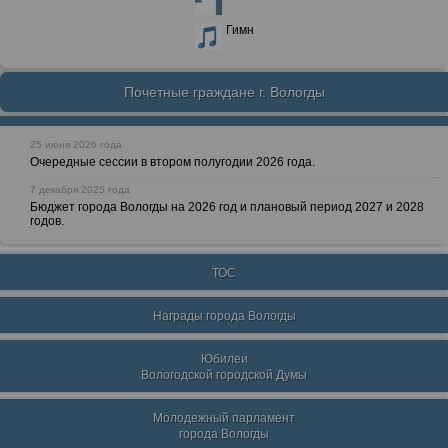
Гимн
Почетные граждане г. Вологды
25 июня 2026 года
Очередные сессии в втором полугодии 2026 года.
7 декабря 2025 года
Бюджет города Вологды на 2026 год и плановый период 2027 и 2028
годов.
ТОС
Награды города Вологды
Юбилеи
Вологодской городской Думы
Молодежный парламент
города Вологды