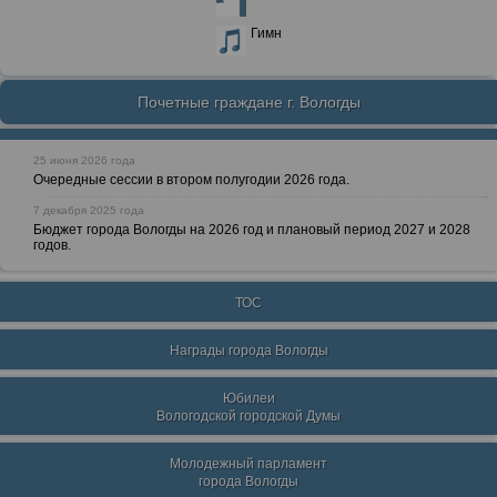
Гимн
Почетные граждане г. Вологды
25 июня 2026 года
Очередные сессии в втором полугодии 2026 года.
7 декабря 2025 года
Бюджет города Вологды на 2026 год и плановый период 2027 и 2028
годов.
ТОС
Награды города Вологды
Юбилеи
Вологодской городской Думы
Молодежный парламент
города Вологды