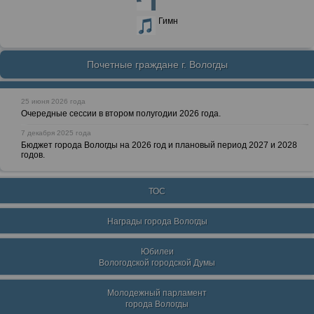
Гимн
Почетные граждане г. Вологды
25 июня 2026 года
Очередные сессии в втором полугодии 2026 года.
7 декабря 2025 года
Бюджет города Вологды на 2026 год и плановый период 2027 и 2028
годов.
ТОС
Награды города Вологды
Юбилеи
Вологодской городской Думы
Молодежный парламент
города Вологды