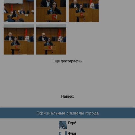
Еще фотографии
Наверх
Официальные символы города
Герб
Флаг