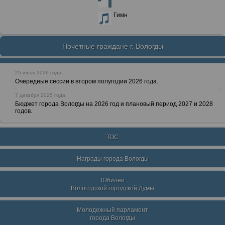
Гимн
Почетные граждане г. Вологды
25 июня 2026 года
Очередные сессии в втором полугодии 2026 года.
7 декабря 2025 года
Бюджет города Вологды на 2026 год и плановый период 2027 и 2028
годов.
ТОС
Награды города Вологды
Юбилеи
Вологодской городской Думы
Молодежный парламент
города Вологды