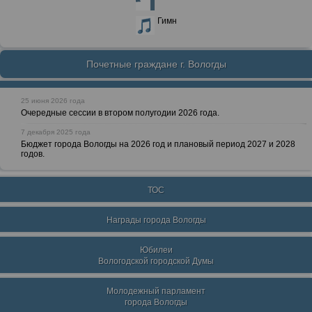
Гимн
Почетные граждане г. Вологды
25 июня 2026 года
Очередные сессии в втором полугодии 2026 года.
7 декабря 2025 года
Бюджет города Вологды на 2026 год и плановый период 2027 и 2028
годов.
ТОС
Награды города Вологды
Юбилеи
Вологодской городской Думы
Молодежный парламент
города Вологды