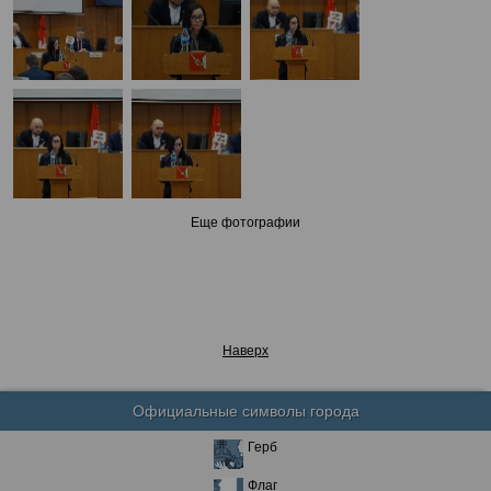
Еще фотографии
Наверх
Официальные символы города
Герб
Флаг