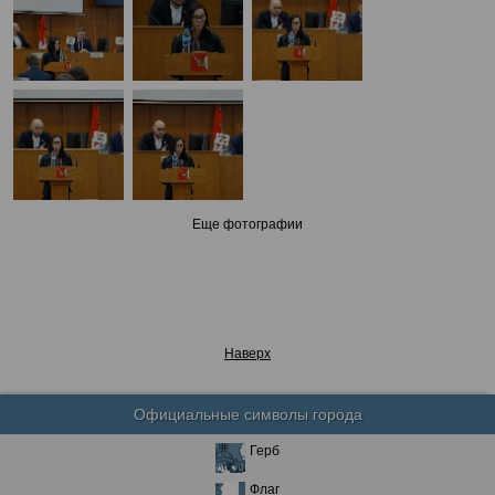
Еще фотографии
Наверх
Официальные символы города
Герб
Флаг