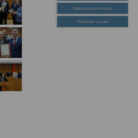
Официальная Вологда
Полезные ссылки