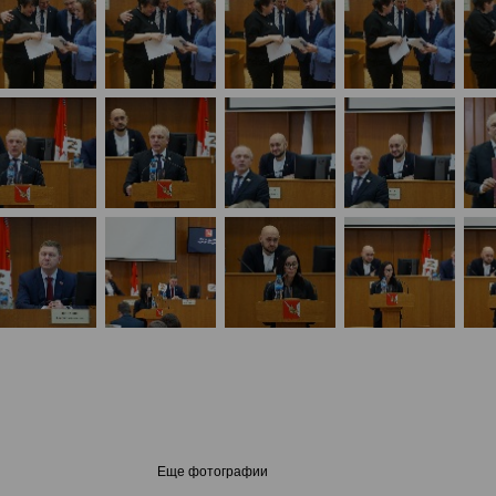
Еще фотографии