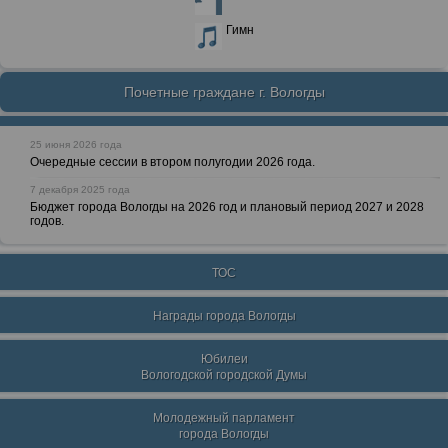
Гимн
Почетные граждане г. Вологды
25 июня 2026 года
Очередные сессии в втором полугодии 2026 года.
7 декабря 2025 года
Бюджет города Вологды на 2026 год и плановый период 2027 и 2028
годов.
ТОС
Награды города Вологды
Юбилеи
Вологодской городской Думы
Молодежный парламент
города Вологды