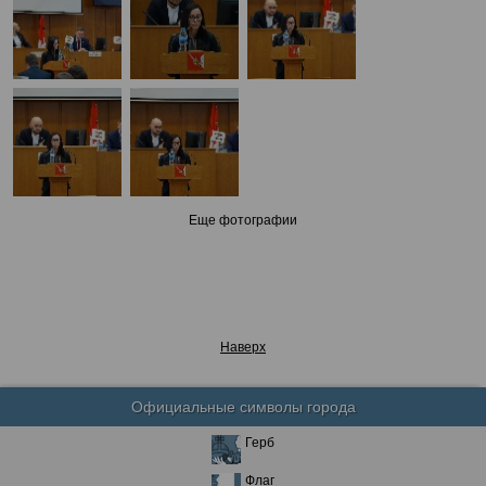
Еще фотографии
Наверх
Официальные символы города
Герб
Флаг